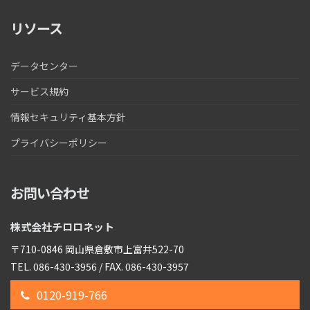
リソース
データセンター
サービス規約
情報セキュリティ基本方針
プライバシーポリシー
お問い合わせ
株式会社チロロネット
〒710-0846 岡山県倉敷市上富井522-70
TEL. 086-430-3956 / FAX. 086-430-3957
0120-919-766