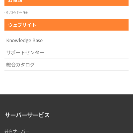
0120-919-766
ウェブサイト
Knowledge Base
サポートセンター
総合カタログ
サーバーサービス
共有サーバー