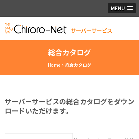
MENU
総合カタログ
Home
総合カタログ
サーバーサービスの総合カタログをダウン
ロードいただけます。