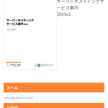
サーバーホスティングサ
ービス案内
2025v2
メール
sales@chiroro.com
お電話