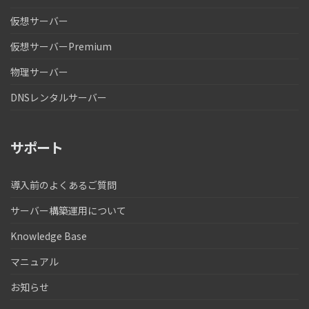
仮想サーバー
仮想サーバーPremium
物理サーバー
DNSレンタルサーバー
サポート
導入前のよくあるご質問
サーバー構築運用について
Knowledge Base
マニュアル
お知らせ