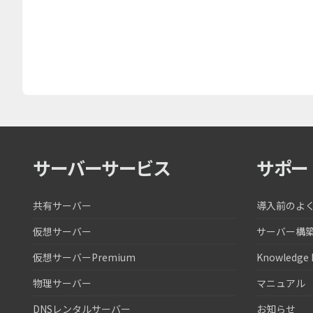
サーバーサービス
サポー
共有サーバー
導入前のよ
仮想サーバー
サーバー構
仮想サーバーPremium
Knowledge 
物理サーバー
マニュアル
DNSレンタルサーバー
お知らせ