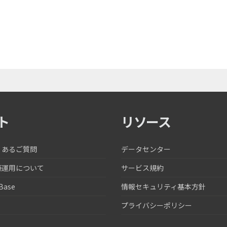
ト
リソース
くあるご質問
データセンター
築運用について
サービス規約
Base
情報セキュリティ基本方針
プライバシーポリシー