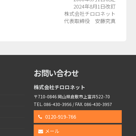
2024年8月1日改訂
株式会社チロロネット
代表取締役 安藤究真
お問い合わせ
株式会社チロロネット
〒710-0846 岡山県倉敷市上富井522-70
TEL. 086-430-3956 / FAX. 086-430-3957
0120-919-766
メール