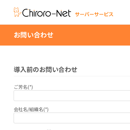
お問い合わせ
導入前のお問い合わせ
ご芳名(*)
会社名/組織名(*)