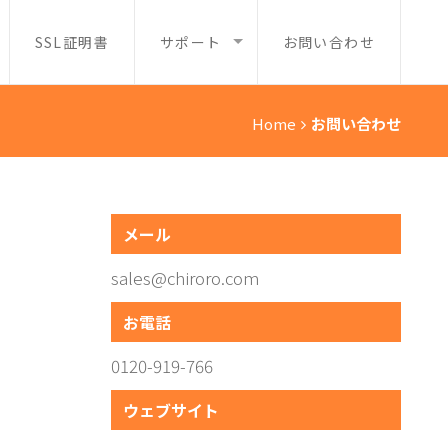
SSL証明書
サポート
お問い合わせ
Home
お問い合わせ
メール
sales@chiroro.com
お電話
0120-919-766
ウェブサイト