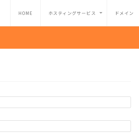
HOME
ホスティングサービス
ドメイン