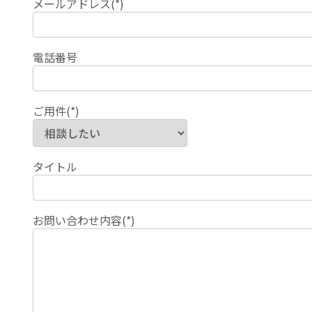
メールアドレス(*)
電話番号
ご用件(*)
タイトル
お問い合わせ内容(*)