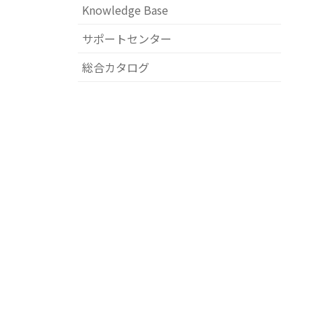
Knowledge Base
サポートセンター
総合カタログ