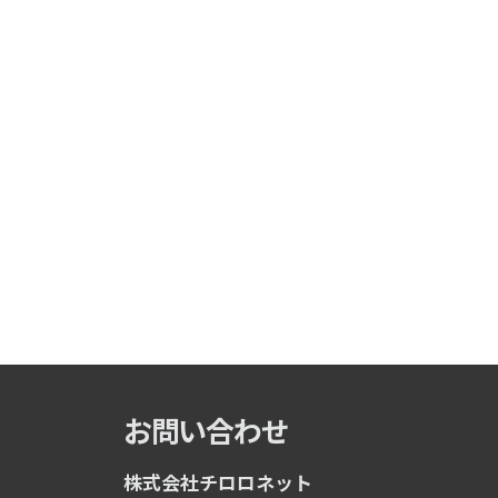
お問い合わせ
株式会社チロロネット